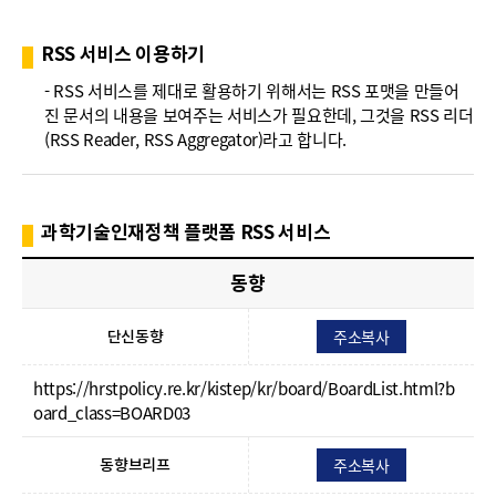
폼
HRST
RSS 서비스 이용하기
Policy
- RSS 서비스를 제대로 활용하기 위해서는 RSS 포맷을 만들어
진 문서의 내용을 보여주는 서비스가 필요한데, 그것을 RSS 리더
Platform
(RSS Reader, RSS Aggregator)라고 합니다.
과학기술인재정책 플랫폼 RSS 서비스
동향
주소복사
단신동향
https://hrstpolicy.re.kr/kistep/kr/board/BoardList.html?b
oard_class=BOARD03
주소복사
동향브리프