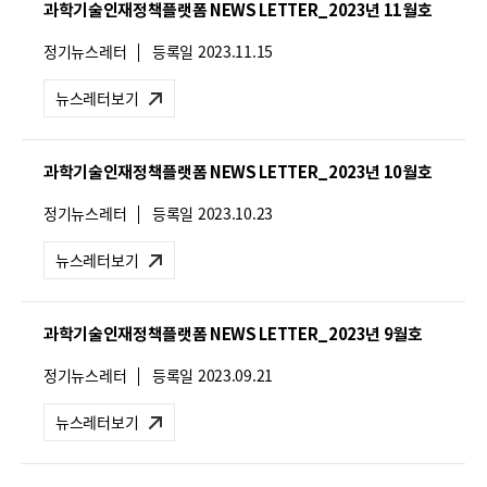
과학기술인재정책플랫폼 NEWS LETTER_2023년 11월호
:
뉴
정기뉴스레터
등록일
2023.11.15
스
레
뉴스레터보기
터
유
형
과학기술인재정책플랫폼 NEWS LETTER_2023년 10월호
:
뉴
정기뉴스레터
등록일
2023.10.23
스
레
뉴스레터보기
터
유
형
과학기술인재정책플랫폼 NEWS LETTER_2023년 9월호
:
뉴
정기뉴스레터
등록일
2023.09.21
스
레
뉴스레터보기
터
유
형