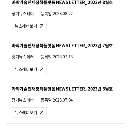
과학기술인재정책플랫폼 NEWS LETTER_2023년 8월호
:
뉴
정기뉴스레터
등록일
2023.08.22
스
레
뉴스레터보기
터
유
형
과학기술인재정책플랫폼 NEWS LETTER_2023년 7월호
:
뉴
정기뉴스레터
등록일
2023.07.13
스
레
뉴스레터보기
터
유
형
과학기술인재정책플랫폼 NEWS LETTER_2023년 6월호
:
뉴
정기뉴스레터
등록일
2023.07.04
스
레
뉴스레터보기
터
유
형