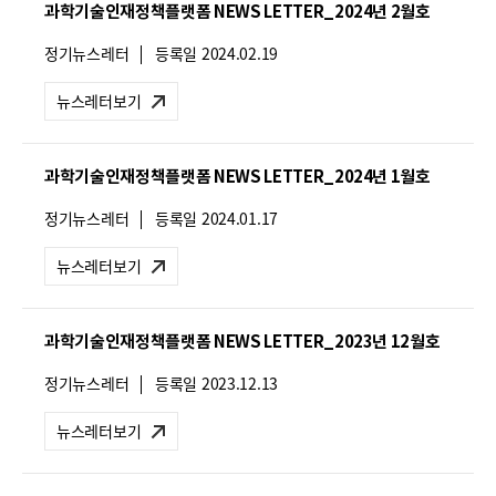
과학기술인재정책플랫폼 NEWS LETTER_2024년 2월호
:
뉴
정기뉴스레터
등록일
2024.02.19
스
레
뉴스레터보기
터
유
형
과학기술인재정책플랫폼 NEWS LETTER_2024년 1월호
:
뉴
정기뉴스레터
등록일
2024.01.17
스
레
뉴스레터보기
터
유
형
과학기술인재정책플랫폼 NEWS LETTER_2023년 12월호
:
뉴
정기뉴스레터
등록일
2023.12.13
스
레
뉴스레터보기
터
유
형