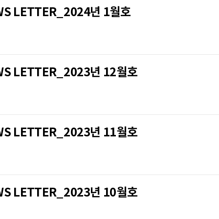
LETTER_2024년 1월호
LETTER_2023년 12월호
LETTER_2023년 11월호
LETTER_2023년 10월호