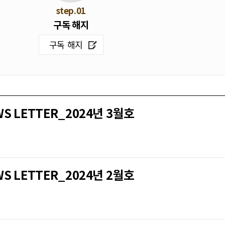
step.01
구독 해지
구독 해지
LETTER_2024년 3월호
LETTER_2024년 2월호