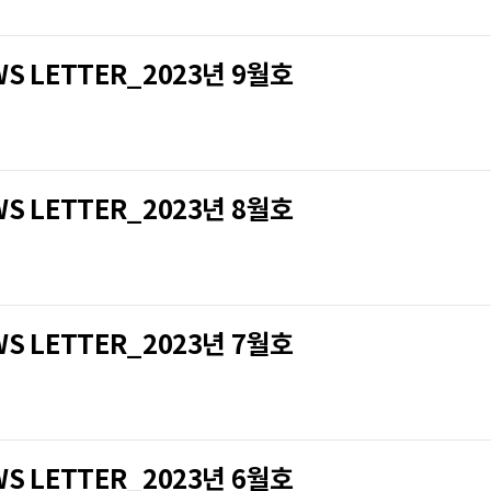
LETTER_2023년 9월호
LETTER_2023년 8월호
LETTER_2023년 7월호
LETTER_2023년 6월호