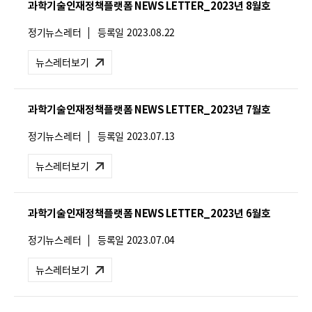
과학기술인재정책플랫폼 NEWS LETTER_2023년 8월호
:
뉴
정기뉴스레터
등록일
2023.08.22
스
레
뉴스레터보기
터
유
형
과학기술인재정책플랫폼 NEWS LETTER_2023년 7월호
:
뉴
정기뉴스레터
등록일
2023.07.13
스
레
뉴스레터보기
터
유
형
과학기술인재정책플랫폼 NEWS LETTER_2023년 6월호
:
뉴
정기뉴스레터
등록일
2023.07.04
스
레
뉴스레터보기
터
유
형