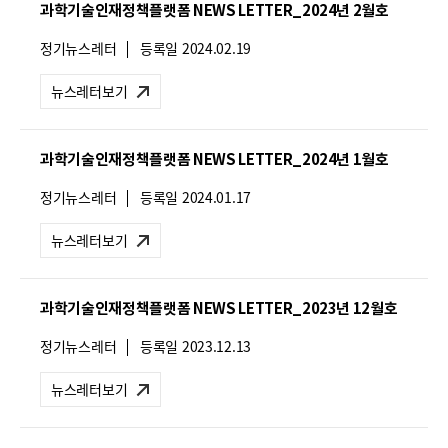
과학기술인재정책플랫폼 NEWS LETTER_2024년 2월호
:
뉴
정기뉴스레터
등록일
2024.02.19
스
레
뉴스레터보기
터
유
형
과학기술인재정책플랫폼 NEWS LETTER_2024년 1월호
:
뉴
정기뉴스레터
등록일
2024.01.17
스
레
뉴스레터보기
터
유
형
과학기술인재정책플랫폼 NEWS LETTER_2023년 12월호
:
뉴
정기뉴스레터
등록일
2023.12.13
스
레
뉴스레터보기
터
유
형