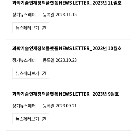
과학기술인재정책플랫폼 NEWS LETTER_2023년 11월호
:
뉴
정기뉴스레터
등록일
2023.11.15
스
레
뉴스레터보기
터
유
형
과학기술인재정책플랫폼 NEWS LETTER_2023년 10월호
:
뉴
정기뉴스레터
등록일
2023.10.23
스
레
뉴스레터보기
터
유
형
과학기술인재정책플랫폼 NEWS LETTER_2023년 9월호
:
뉴
정기뉴스레터
등록일
2023.09.21
스
레
뉴스레터보기
터
유
형