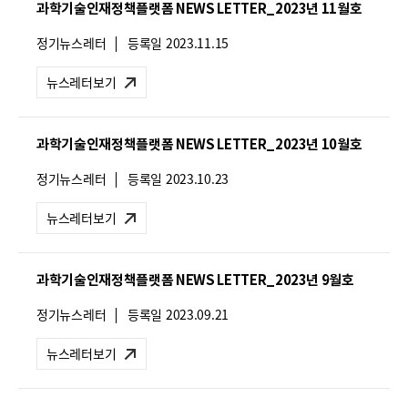
과학기술인재정책플랫폼 NEWS LETTER_2023년 11월호
:
뉴
정기뉴스레터
등록일
2023.11.15
스
레
뉴스레터보기
터
유
형
과학기술인재정책플랫폼 NEWS LETTER_2023년 10월호
:
뉴
정기뉴스레터
등록일
2023.10.23
스
레
뉴스레터보기
터
유
형
과학기술인재정책플랫폼 NEWS LETTER_2023년 9월호
:
뉴
정기뉴스레터
등록일
2023.09.21
스
레
뉴스레터보기
터
유
형