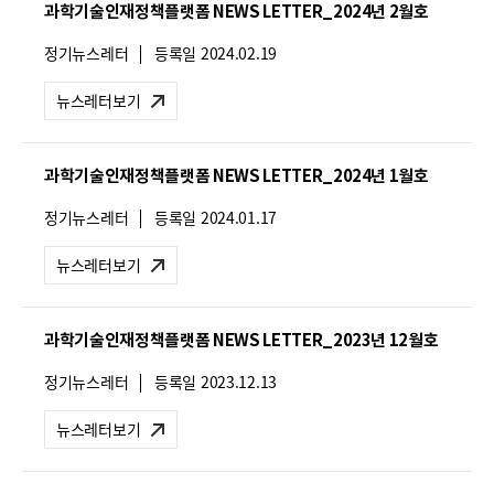
과학기술인재정책플랫폼 NEWS LETTER_2024년 2월호
:
뉴
정기뉴스레터
등록일
2024.02.19
스
레
뉴스레터보기
터
유
형
과학기술인재정책플랫폼 NEWS LETTER_2024년 1월호
:
뉴
정기뉴스레터
등록일
2024.01.17
스
레
뉴스레터보기
터
유
형
과학기술인재정책플랫폼 NEWS LETTER_2023년 12월호
:
뉴
정기뉴스레터
등록일
2023.12.13
스
레
뉴스레터보기
터
유
형