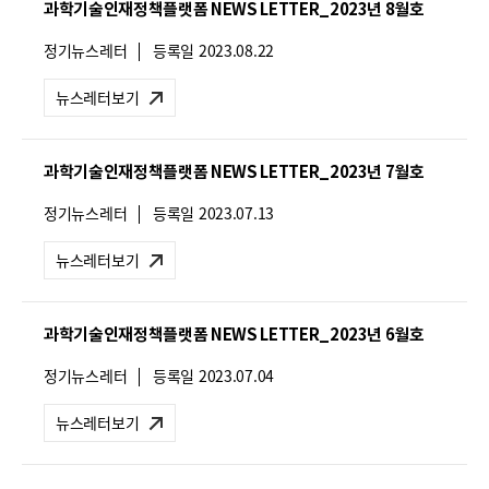
과학기술인재정책플랫폼 NEWS LETTER_2023년 8월호
:
뉴
정기뉴스레터
등록일
2023.08.22
스
레
뉴스레터보기
터
유
형
과학기술인재정책플랫폼 NEWS LETTER_2023년 7월호
:
뉴
정기뉴스레터
등록일
2023.07.13
스
레
뉴스레터보기
터
유
형
과학기술인재정책플랫폼 NEWS LETTER_2023년 6월호
:
뉴
정기뉴스레터
등록일
2023.07.04
스
레
뉴스레터보기
터
유
형