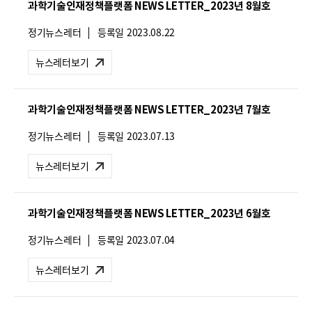
과학기술인재정책플랫폼 NEWS LETTER_2023년 8월호
:
뉴
정기뉴스레터
등록일
2023.08.22
스
레
뉴스레터보기
터
유
형
과학기술인재정책플랫폼 NEWS LETTER_2023년 7월호
:
뉴
정기뉴스레터
등록일
2023.07.13
스
레
뉴스레터보기
터
유
형
과학기술인재정책플랫폼 NEWS LETTER_2023년 6월호
:
뉴
정기뉴스레터
등록일
2023.07.04
스
레
뉴스레터보기
터
유
형