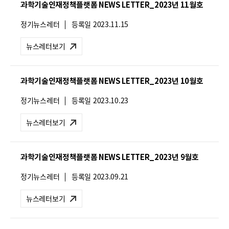
과학기술인재정책플랫폼 NEWS LETTER_2023년 11월호
:
뉴
정기뉴스레터
등록일
2023.11.15
스
레
뉴스레터보기
터
유
형
과학기술인재정책플랫폼 NEWS LETTER_2023년 10월호
:
뉴
정기뉴스레터
등록일
2023.10.23
스
레
뉴스레터보기
터
유
형
과학기술인재정책플랫폼 NEWS LETTER_2023년 9월호
:
뉴
정기뉴스레터
등록일
2023.09.21
스
레
뉴스레터보기
터
유
형