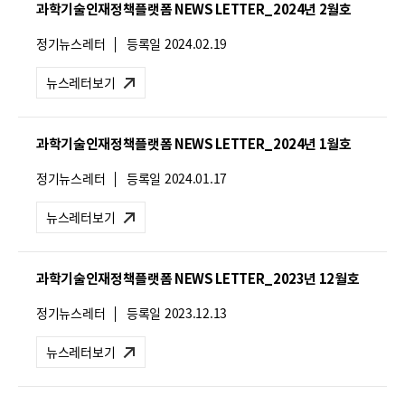
과학기술인재정책플랫폼 NEWS LETTER_2024년 2월호
:
뉴
정기뉴스레터
등록일
2024.02.19
스
레
뉴스레터보기
터
유
형
과학기술인재정책플랫폼 NEWS LETTER_2024년 1월호
:
뉴
정기뉴스레터
등록일
2024.01.17
스
레
뉴스레터보기
터
유
형
과학기술인재정책플랫폼 NEWS LETTER_2023년 12월호
:
뉴
정기뉴스레터
등록일
2023.12.13
스
레
뉴스레터보기
터
유
형