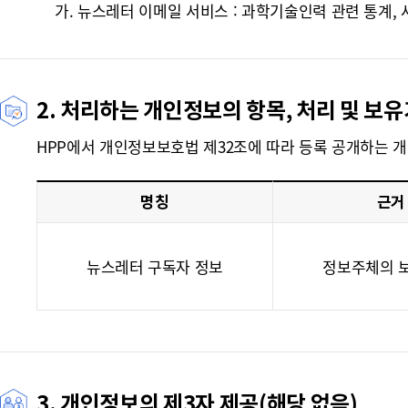
가. 뉴스레터 이메일 서비스 : 과학기술인력 관련 통계, 
2. 처리하는 개인정보의 항목, 처리 및 보
HPP에서 개인정보보호법 제32조에 따라 등록 공개하는 
명칭
근거
뉴스레터 구독자 정보
정보주체의 
3. 개인정보의 제3자 제공(해당 없음)