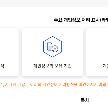
주요 개인정보 처리 표시(라
목적
개인정보의 보유 기간
개
으며, 자세한 내용은 아래의 개인정보 처리방침을 확인하시기 바랍
목차