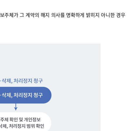
정보주체가 그 계약의 해지 의사를 명확하게 밝히지 아니한 경우