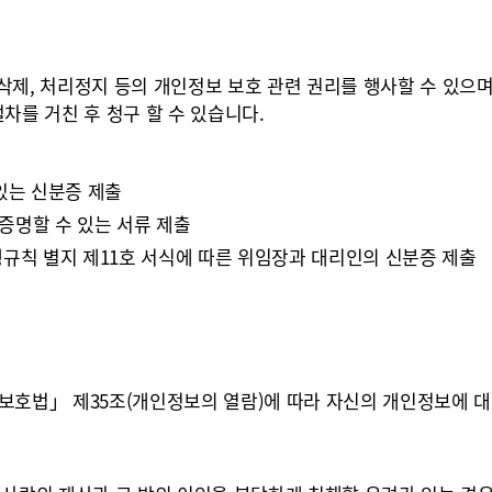
삭제, 처리정지 등의 개인정보 보호 관련 권리를 행사할 수 있으며
절차를 거친 후 청구 할 수 있습니다.
있는 신분증 제출
증명할 수 있는 서류 제출
행규칙 별지 제11호 서식에 따른 위임장과 대리인의 신분증 제출
법」 제35조(개인정보의 열람)에 따라 자신의 개인정보에 대한 