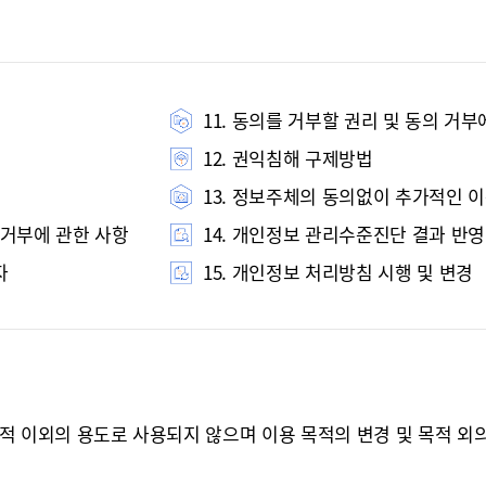
11. 동의를 거부할 권리 및 동의 거부
12. 권익침해 구제방법
13. 정보주체의 동의없이 추가적인 
 거부에 관한 사항
14. 개인정보 관리수준진단 결과 반영
자
15. 개인정보 처리방침 시행 및 변경
적 이외의 용도로 사용되지 않으며 이용 목적의 변경 및 목적 외