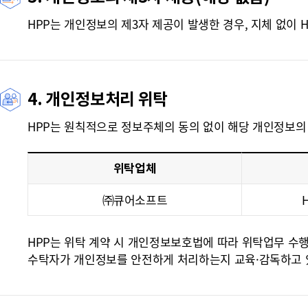
HPP는 개인정보의 제3자 제공이 발생한 경우, 지체 없이
4. 개인정보처리 위탁
HPP는 원칙적으로 정보주체의 동의 없이 해당 개인정보의
위탁업체
㈜큐어소프트
HPP는 위탁 계약 시 개인정보보호법에 따라 위탁업무 수행
수탁자가 개인정보를 안전하게 처리하는지 교육·감독하고 