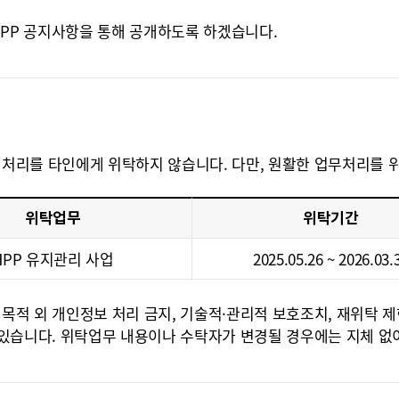
 HPP 공지사항을 통해 공개하도록 하겠습니다.
 처리를 타인에게 위탁하지 않습니다. 다만, 원활한 업무처리를 
위탁업무
위탁기간
HPP 유지관리 사업
2025.05.26 ~ 2026.03.
목적 외 개인정보 처리 금지, 기술적·관리적 보호조치, 재위탁 제
있습니다. 위탁업무 내용이나 수탁자가 변경될 경우에는 지체 없