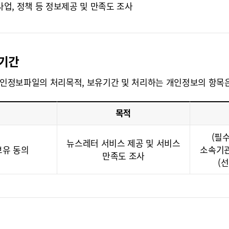
사업, 정책 등 정보제공 및 만족도 조사
유기간
개인정보파일의 처리목적, 보유기간 및 처리하는 개인정보의 항목
목적
(필수
뉴스레터 서비스 제공 및 서비스
보유 동의
소속기관
만족도 조사
(