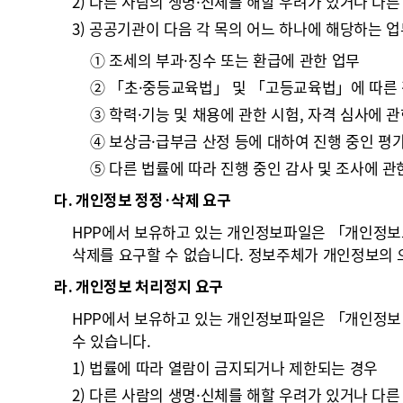
2) 다른 사람의 생명·신체를 해할 우려가 있거나 다
3) 공공기관이 다음 각 목의 어느 하나에 해당하는 
① 조세의 부과·징수 또는 환급에 관한 업무
② 「초·중등교육법」 및 「고등교육법」에 따른 
③ 학력·기능 및 채용에 관한 시험, 자격 심사에 
④ 보상금·급부금 산정 등에 대하여 진행 중인 평
⑤ 다른 법률에 따라 진행 중인 감사 및 조사에 관
다. 개인정보 정정·삭제 요구
HPP에서 보유하고 있는 개인정보파일은 「개인정보보
삭제를 요구할 수 없습니다. 정보주체가 개인정보의 
라. 개인정보 처리정지 요구
HPP에서 보유하고 있는 개인정보파일은 「개인정보 보
수 있습니다.
1) 법률에 따라 열람이 금지되거나 제한되는 경우
2) 다른 사람의 생명·신체를 해할 우려가 있거나 다