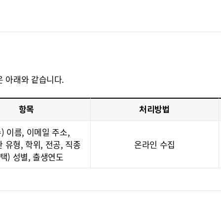
은 아래와 같습니다.
항목
처리방법
) 이름, 이메일 주소,
 유형, 학위, 전공, 직종
온라인 수집
선택) 성별, 출생연도