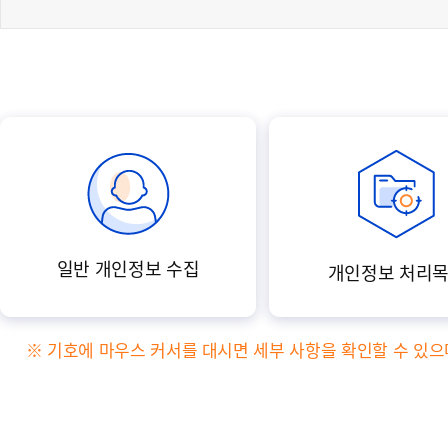
폼
HRST
Policy
Platform
일반 개인정보 수집
개인정보 처리
※ 기호에 마우스 커서를 대시면 세부 사항을 확인할 수 있