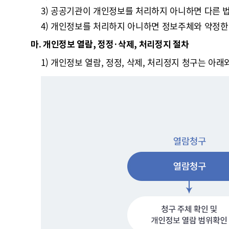
3) 공공기관이 개인정보를 처리하지 아니하면 다른 
4) 개인정보를 처리하지 아니하면 정보주체와 약정한
마. 개인정보 열람, 정정·삭제, 처리정지 절차
1) 개인정보 열람, 정정, 삭제, 처리정지 청구는 아