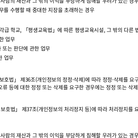
른 사람의 재산과 그 밖의 이익을 부당하게 침해할 우려가 있는 경
업무를 수행할 때 중대한 지장을 초래하는 경우
각급 학교, 「평생교육법」에 따른 평생교육시설, 그 밖의 다른 
관한 업무
가 또는 판단에 관한 업무
한 업무
호법」 제36조(개인정보의 정정·삭제)에 따라 정정·삭제를 요구
오류 등에 대한 정정 또는 삭제를 요구한 경우에는 정정 또는 삭
호법」 제37조(개인정보의 처리정지 등)에 따라 처리정지를 요구
른 사람의 재산과 그 밖의 이익을 부당하게 침해할 우려가 있는 경