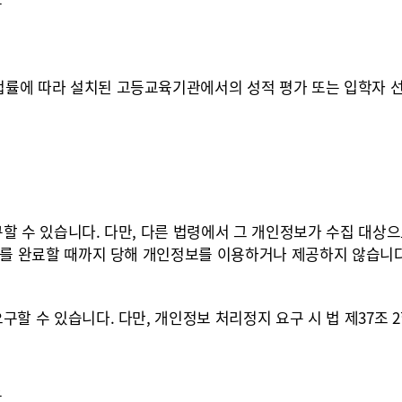
우
법률에 따라 설치된 고등교육기관에서의 성적 평가 또는 입학자 
할 수 있습니다. 다만, 다른 법령에서 그 개인정보가 수집 대상
제를 완료할 때까지 당해 개인정보를 이용하거나 제공하지 않습니다
할 수 있습니다. 다만, 개인정보 처리정지 요구 시 법 제37조 
우