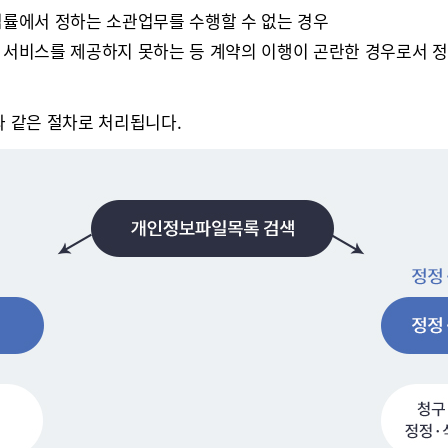
법률에서 정하는 소관업무를 수행할 수 없는 경우
 서비스를 제공하지 못하는 등 계약의 이행이 곤란한 경우로서 
래와 같은 절차로 처리됩니다.