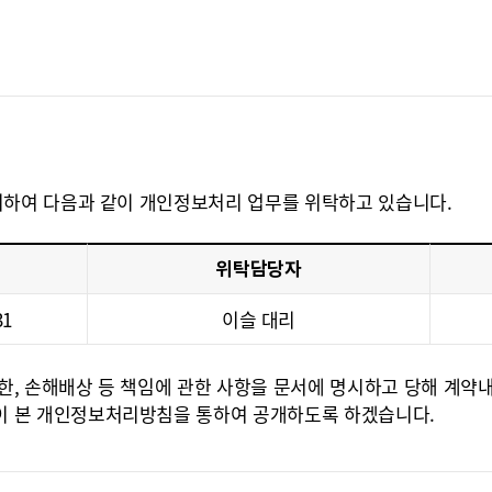
위하여 다음과 같이 개인정보처리 업무를 위탁하고 있습니다.
위탁담당자
31
이슬 대리
한, 손해배상 등 책임에 관한 사항을 문서에 명시하고 당해 계약
이 본 개인정보처리방침을 통하여 공개하도록 하겠습니다.