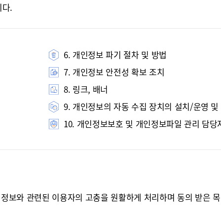
다.
6. 개인정보 파기 절차 및 방법
7. 개인정보 안전성 확보 조치
8. 링크, 배너
9. 개인정보의 자동 수집 장치의 설치/운영 및
10. 개인정보보호 및 개인정보파일 관리 담당
인정보와 관련된 이용자의 고충을 원활하게 처리하며 동의 받은 목