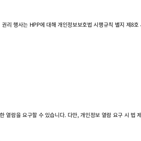
 권리 행사는 HPP에 대해 개인정보보호법 시행규칙 별지 제8호 
열람을 요구할 수 있습니다. 다만, 개인정보 열람 요구 시 법 제