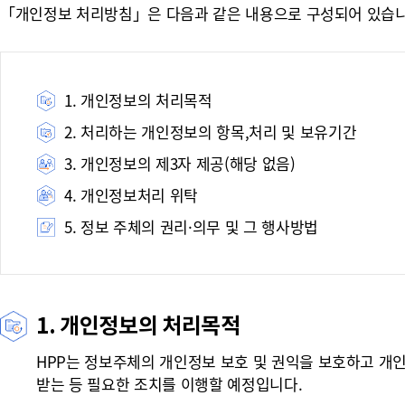
「개인정보 처리방침」은 다음과 같은 내용으로 구성되어 있습니
1. 개인정보의 처리목적
2. 처리하는 개인정보의 항목,처리 및 보유기간
3. 개인정보의 제3자 제공(해당 없음)
4. 개인정보처리 위탁
5. 정보 주체의 권리·의무 및 그 행사방법
1. 개인정보의 처리목적
HPP는 정보주체의 개인정보 보호 및 권익을 보호하고 개
받는 등 필요한 조치를 이행할 예정입니다.