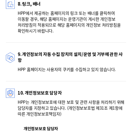
8. 링크, 배너
HPP에서 제공하는 홈페이지의 링크 또는 배너를 클릭하여
이동할 경우, 해당 홈페이지는 운영기관이 게시한 개인정보
처리방침이 적용되므로 해당 홈페이지의 개인정보 처리방침을
확인하시기 바랍니다.
9. 개인정보의 자동 수집 장치의 설치/운영 및 거부에 관한 사
항
HPP 홈페이지는 사용자의 쿠키를 수집하고 있지 않습니다.
10. 개인정보보호 담당자
HPP는 개인정보보호에 대한 보호 및 관련 사항을 처리하기 위해
담당자를 지정하고 있습니다. (개인정보보호법 제31조 제1항에
따른 개인정보보호책임자)
개인정보보호 담당자