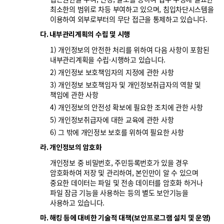
최소한의 범위로 차등 부여하고 있으며, 침입차단시스템을
이용하여 외부로부터의 무단 접근을 통제하고 있습니다.
다. 내부관리계획의 수립 및 시행
1) 개인정보의 안전한 처리를 위하여 다음 사항이 포함된
내부관리계획을 수립·시행하고 있습니다.
2) 개인정보 보호책임자의 지정에 관한 사항
3) 개인정보 보호책임자 및 개인정보취급자의 역할 및
책임에 관한 사항
4) 개인정보의 안전성 확보에 필요한 조치에 관한 사항
5) 개인정보취급자에 대한 교육에 관한 사항
6) 그 밖에 개인정보 보호를 위하여 필요한 사항
라. 개인정보의 암호화
개인정보 중 비밀번호, 주민등록번호가 있을 경우
암호화하여 저장 및 관리하여, 본인만이 알 수 있으며
중요한 데이터는 파일 및 전송 데이터를 암호화 하거나
파일 잠금 기능을 사용하는 등의 별도 보안기능을
사용하고 있습니다.
마. 해킹 등에 대비한 기술적 대책(보안프로그램 설치 및 운영)