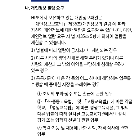
나. 개인정보 열람 요구
HPP에서 보유하고 있는 개인정보파일은
「개인정보보호법」 제35조(개인정보의 열람)에 따라
자신의 개인정보에 대한 열람을 요구할 수 있습니다. 다만,
개인정보 열람 요구 시 법 제35조 5항에 의하여 열람을
제한할 수 있습니다.
1) 법률에 따라 열람이 금지되거나 제한되는 경우
2) 다른 사람의 생명·신체를 해할 우려가 있거나 다른
사람의 재산과 그 밖의 이익을 부당하게 침해할 우려가
있는 경우
3) 공공기관이 다음 각 목의 어느 하나에 해당하는 업무를
수행할 때 중대한 지장을 초래하는 경우
① 조세의 부과·징수 또는 환급에 관한 업무
② 「초·중등교육법」 및 「고등교육법」에 따른 각급
학교, 「평생교육법」에 따른 평생교육시설, 그 밖의
다른 법률에 따라 설치된 고등교육기관에서의 성적
평가 또는 입학자 선발에 관한 업무
③ 학력·기능 및 채용에 관한 시험, 자격 심사에 관한
업무