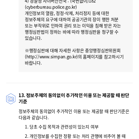
4) 경찰청 사이버안전국 : (국번없이)182
(cyberbureau.police.go.kr)
개인정보의 열람, 정정·삭제, 처리정지 등에 대한
정보주체의 요구에 대하여 공공기관의 장이 행한 처분
또는 부작위로 인하여 권리 또는 이익을 침해 받은 자는
행정심판법이 정하는 바에 따라 행정심판을 청구할 수
있습니다.
※행정심판에 대해 자세한 사항은 중앙행정심판위원회
(http://www.simpan.go.kr)의 홈페이지를 참고하시기
바랍니다.
13. 정보주체의 동의없이 추가적인 이용 또는 제공할 때 판단
기준
정보주체의 동의없이 추가적인 이용 또는 제공할 때 판단기준은
다음과 같습니다.
1. 당초 수집 목적과 관련성이 있는지 여부
2. 개인정보를 수집한 정황 또는 처리 관행에 비추어 볼 때