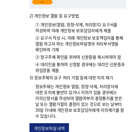
2) 개인정보 열람 등 요구방법
① 개인정보(열람, 정정·삭제, 처리정지) 요구서를
작성하여 아래 개인정보 보호담당자에게 제출
② 요구서 작성 시, 아래 개인정보 보호책임자를 통해
열람 하고자 하는 개인정보파일명과 처리부서명을
확인하여 기재
③ 청구주체 확인을 위하여 신분증을 제시하여야 함
④ 대리인을 통하여 신청할 경우에는 대리인 신분증과
위임장을 제출
3) 정보주체의 요구 처리 거절 등에 대한 이의 제기
정보주체는 개인정보 열람, 정정·삭제, 처리정지에
대한 조치에 불만이 있거나 이의가 있을 경우에는
이의신청서를 작성하여 열람여부의 결정통지를 받은
날 또는 열람거절의 결정이 있는 것으로 보는 날부터
30일 이내에 개인정보 보호담당자에게 이의제기를 할
수 있습니다.
개인정보파일 내역