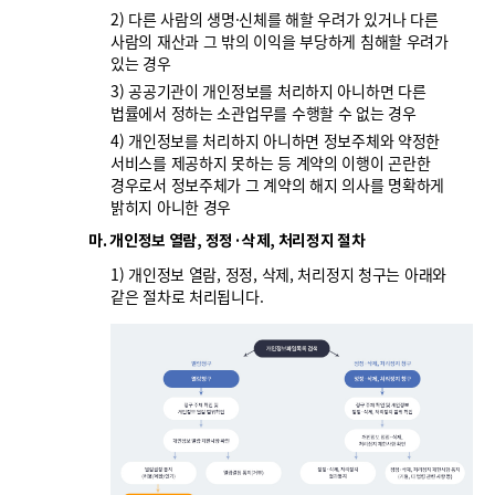
2) 다른 사람의 생명·신체를 해할 우려가 있거나 다른
사람의 재산과 그 밖의 이익을 부당하게 침해할 우려가
있는 경우
3) 공공기관이 개인정보를 처리하지 아니하면 다른
법률에서 정하는 소관업무를 수행할 수 없는 경우
4) 개인정보를 처리하지 아니하면 정보주체와 약정한
서비스를 제공하지 못하는 등 계약의 이행이 곤란한
경우로서 정보주체가 그 계약의 해지 의사를 명확하게
밝히지 아니한 경우
마. 개인정보 열람, 정정·삭제, 처리정지 절차
1) 개인정보 열람, 정정, 삭제, 처리정지 청구는 아래와
같은 절차로 처리됩니다.