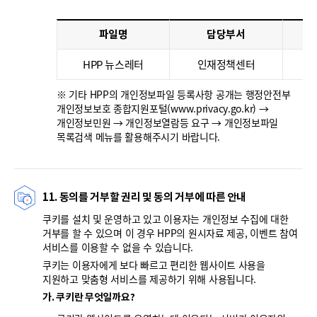
파일명
담당부서
HPP 뉴스레터
인재정책센터
※ 기타 HPP의 개인정보파일 등록사항 공개는 행정안전부
개인정보보호 종합지원포털(www.privacy.go.kr) →
개인정보민원 → 개인정보열람등 요구 → 개인정보파일
목록검색 메뉴를 활용해주시기 바랍니다.
11. 동의를 거부할 권리 및 동의 거부에 따른 안내
쿠키를 설치 및 운영하고 있고 이용자는 개인정보 수집에 대한
거부를 할 수 있으며 이 경우 HPP의 원시자료 제공, 이벤트 참여
서비스를 이용할 수 없을 수 있습니다.
쿠키는 이용자에게 보다 빠르고 편리한 웹사이트 사용을
지원하고 맞춤형 서비스를 제공하기 위해 사용됩니다.
가. 쿠키란 무엇일까요?