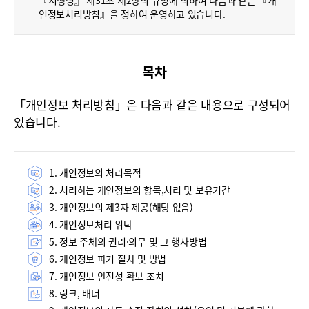
『시행령』 제31조 제2항의 규정에 의하여 다음과 같은 『개
폼
인정보처리방침』을 정하여 운영하고 있습니다.
HRST
Policy
목차
Platform
「개인정보 처리방침」은 다음과 같은 내용으로 구성되어
있습니다.
1. 개인정보의 처리목적
2. 처리하는 개인정보의 항목,처리 및 보유기간
3. 개인정보의 제3자 제공(해당 없음)
4. 개인정보처리 위탁
5. 정보 주체의 권리·의무 및 그 행사방법
6. 개인정보 파기 절차 및 방법
7. 개인정보 안전성 확보 조치
8. 링크, 배너