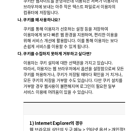
쿠키란 웹사이트를 운영하는데 이용되는 서버가 이용자의
브라우저에 보내는 아주 작은 텍스트 파일로서 이용자의
컴퓨터에 저장됩니다.
나. 쿠키를 왜 사용하나요?
쿠키를 통해 이용자가 선호하는 설정 등을 저장하여
이용자에게 보다 빠른 웹 환경을 지원하며, 편리한 이용을
위해 서비스 개선에 활용합니다. 이를 통해 이용자는 보다
손쉽게 서비스를 이용할 수 있게 됩니다.
다. 쿠키를 수집하지 못하게 거부하고 싶다면?
이용자는 쿠키 설치에 대한 선택권을 가지고 있습니다.
따라서, 이용자는 웹 브라우저에서 옵션을 설정함으로써 모든
쿠키를 허용하거나, 쿠키가 저장될 때마다 확인을 거 치거나,
모든 쿠키의 저장을 거부할 수도 있습니다. 다만 쿠키 설치를
거부할 경우 웹사용이 불편해지며 로그인이 필요한 일부
서비스 이용에 어려움이 있을 수 있습니다.
설
1) Internet Explorer의 경우
웹 브라우저 상단의 도구 메뉴 > 인터넷 옵션 > 개인정보 >