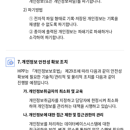
개인정보(또는 개인정보파일)를 파기합니다.
2) 파기방법
① 전자적 파일 형태로 기록·저장된 개인정보는 기록을
재생할 수 없도록 파기합니다.
② 종이에 출력된 개인정보는 파쇄기로 파쇄하거나
소각하여 파기합니다.
7. 개인정보 안전성 확보 조치
HPP는 「개인정보보호법」 제29조에 따라 다음과 같이 안전성
확보에 필요한 기술적/관리적 및 물리적 조치를 다음과 같이
진행할 예정입니다.
가. 개인정보취급자의 최소화 및 교육
개인정보취급자를 지정하고 담당자에 한정시켜 최소화
하여 개인정보를 관리하는 대책을 시행하고 있습니다.
나. 개인정보에 대한 접근 제한 및 접근권한의 관리
개인정보를 처리하는 데이터베이스시스템에 대한
접근권한을 부여, 변경, 말소를 통하여 업무 수행에 필요한