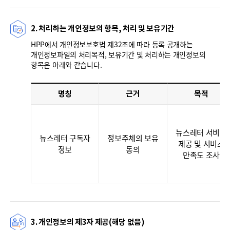
2. 처리하는 개인정보의 항목, 처리 및 보유기간
HPP에서 개인정보보호법 제32조에 따라 등록 공개하는
개인정보파일의 처리목적, 보유기간 및 처리하는 개인정보의
항목은 아래와 같습니다.
명칭
근거
목적
뉴스레터 서비스
뉴스레터 구독자
정보주체의 보유
제공 및 서비스
정보
동의
만족도 조사
3. 개인정보의 제3자 제공(해당 없음)