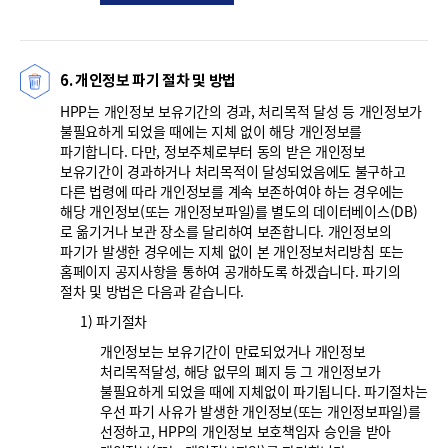
6. 개인정보 파기 절차 및 방법
HPP는 개인정보 보유기간의 경과, 처리목적 달성 등 개인정보가
불필요하게 되었을 때에는 지체 없이 해당 개인정보를
파기합니다. 다만, 정보주체로부터 동의 받은 개인정보
보유기간이 경과하거나 처리목적이 달성되었음에도 불구하고
다른 법령에 따라 개인정보를 계속 보존하여야 하는 경우에는
해당 개인정보(또는 개인정보파일)를 별도의 데이터베이스(DB)
로 옮기거나 보관 장소를 달리하여 보존합니다. 개인정보의
파기가 발생한 경우에는 지체 없이 본 개인정보처리방침 또는
홈페이지 공지사항을 통하여 공개하도록 하겠습니다. 파기의
절차 및 방법은 다음과 같습니다.
1) 파기절차
개인정보는 보유기간이 만료되었거나 개인정보
처리목적달성, 해당 없무의 폐지 등 그 개인정보가
불필요하게 되었을 때에 지체없이 파기됩니다. 파기절차는
우선 파기 사유가 발생한 개인정보(또는 개인정보파일)를
선정하고, HPP의 개인정보 보호책임자 승인을 받아