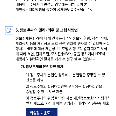
내용이나 수탁자가 변경될 경우에는 지체 없이 본
개인정보처리방침을 통하여 공개하도록 하겠습니다.
5. 정보 주체의 권리·의무 및 그 행사방법
정보주체는 HPP에 대해 언제든지 개인정보의 열람, 정정, 삭제,
처리정지 등의 개인정보 보호 관련 권리를 행사할 수 있으며 권리
행사는 HPP에 대해 개인정보보호법 시행규칙 별지 제8호 서식
에 따라 서면, 전자우편, 모사전송(FAX) 등을 통하거나 HPP에
내방하여 본인확인 절차를 거친 후 청구 할 수 있습니다.
가. 정보주체의 본인확인 절차
1) 정보주체가 본인인 경우에는 본인임을 증명할 수 있는
신분증 제출
2) 정보주체의 법정대리인인 경우에는 법정대리인을
증명할 수 있는 서류 제출
3) 정보주체의 위임을 받은 자는 개인정보보호법 시행규칙
별지 제11호 서식에 따른 위임장과 대리인의 신분증 제출
위임장 다운로드