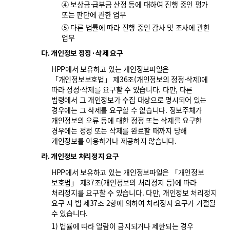
④ 보상금·급부금 산정 등에 대하여 진행 중인 평가
또는 판단에 관한 업무
⑤ 다른 법률에 따라 진행 중인 감사 및 조사에 관한
업무
다. 개인정보 정정·삭제 요구
HPP에서 보유하고 있는 개인정보파일은
「개인정보보호법」 제36조(개인정보의 정정·삭제)에
따라 정정·삭제를 요구할 수 있습니다. 다만, 다른
법령에서 그 개인정보가 수집 대상으로 명시되어 있는
경우에는 그 삭제를 요구할 수 없습니다. 정보주체가
개인정보의 오류 등에 대한 정정 또는 삭제를 요구한
경우에는 정정 또는 삭제를 완료할 때까지 당해
개인정보를 이용하거나 제공하지 않습니다.
라. 개인정보 처리정지 요구
HPP에서 보유하고 있는 개인정보파일은 「개인정보
보호법」 제37조(개인정보의 처리정지 등)에 따라
처리정지를 요구할 수 있습니다. 다만, 개인정보 처리정지
요구 시 법 제37조 2항에 의하여 처리정지 요구가 거절될
수 있습니다.
1) 법률에 따라 열람이 금지되거나 제한되는 경우