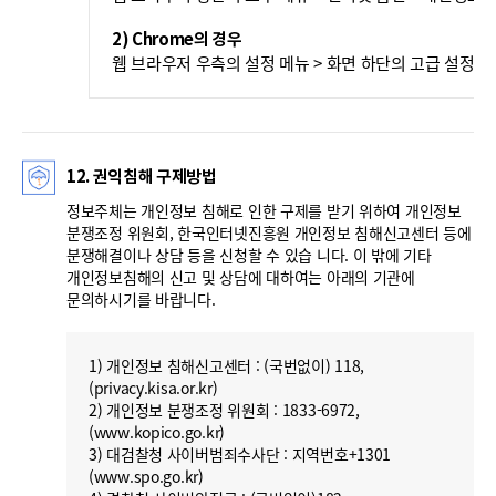
2) Chrome의 경우
웹 브라우저 우측의 설정 메뉴 > 화면 하단의 고급 설정 표
12. 권익침해 구제방법
정보주체는 개인정보 침해로 인한 구제를 받기 위하여 개인정보
분쟁조정 위원회, 한국인터넷진흥원 개인정보 침해신고센터 등에
분쟁해결이나 상담 등을 신청할 수 있습 니다. 이 밖에 기타
개인정보침해의 신고 및 상담에 대하여는 아래의 기관에
문의하시기를 바랍니다.
1) 개인정보 침해신고센터 : (국번없이) 118,
(privacy.kisa.or.kr)
2) 개인정보 분쟁조정 위원회 : 1833-6972,
(www.kopico.go.kr)
3) 대검찰청 사이버범죄수사단 : 지역번호+1301
(www.spo.go.kr)