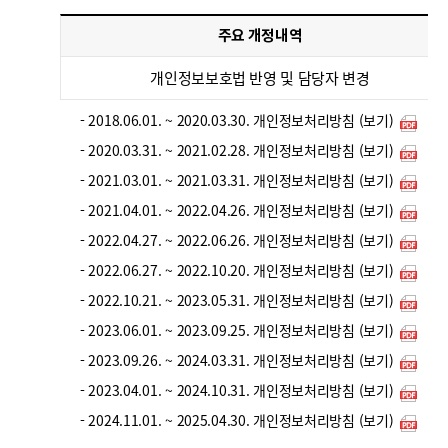
주요 개정내역
개인정보보호법 반영 및 담당자 변경
- 2018.06.01. ~ 2020.03.30. 개인정보처리방침 (보기)
- 2020.03.31. ~ 2021.02.28. 개인정보처리방침 (보기)
- 2021.03.01. ~ 2021.03.31. 개인정보처리방침 (보기)
- 2021.04.01. ~ 2022.04.26. 개인정보처리방침 (보기)
- 2022.04.27. ~ 2022.06.26. 개인정보처리방침 (보기)
- 2022.06.27. ~ 2022.10.20. 개인정보처리방침 (보기)
- 2022.10.21. ~ 2023.05.31. 개인정보처리방침 (보기)
- 2023.06.01. ~ 2023.09.25. 개인정보처리방침 (보기)
- 2023.09.26. ~ 2024.03.31. 개인정보처리방침 (보기)
- 2023.04.01. ~ 2024.10.31. 개인정보처리방침 (보기)
- 2024.11.01. ~ 2025.04.30. 개인정보처리방침 (보기)