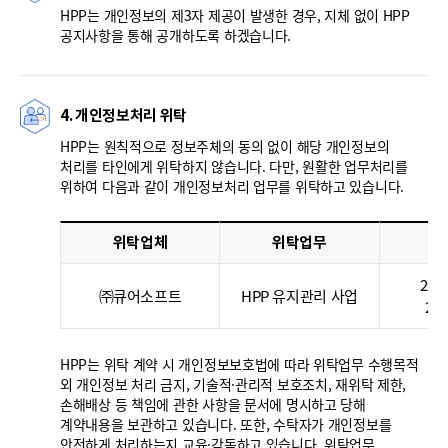
HPP는 개인정보의 제3자 제공이 발생한 경우, 지체 없이 HPP
공지사항을 통해 공개하도록 하겠습니다.
4. 개인정보처리 위탁
HPP는 원칙적으로 정보주체의 동의 없이 해당 개인정보의
처리를 타인에게 위탁하지 않습니다. 다만, 원활한 업무처리를
위하여 다음과 같이 개인정보처리 업무를 위탁하고 있습니다.
위탁업체
위탁업무
위
2025
㈜큐어소프트
HPP 유지관리 사업
202
HPP는 위탁 계약 시 개인정보보호법에 따라 위탁업무 수행목적
외 개인정보 처리 금지, 기술적·관리적 보호조치, 재위탁 제한,
손해배상 등 책임에 관한 사항을 문서에 명시하고 당해
계약내용을 보관하고 있습니다. 또한, 수탁자가 개인정보를
안전하게 처리하는지 교육·감독하고 있습니다. 위탁업무