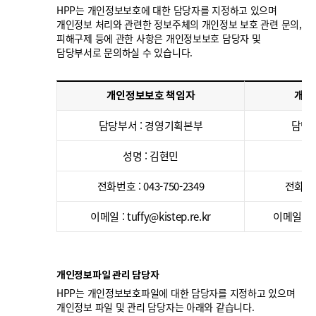
HPP는 개인정보보호에 대한 담당자를 지정하고 있으며
개인정보 처리와 관련한 정보주체의 개인정보 보호 관련 문의,
피해구제 등에 관한 사항은 개인정보보호 담당자 및
담당부서로 문의하실 수 있습니다.
개인정보보호 책임자
개인
담당부서 : 경영기획본부
담당부
성명 : 김현민
전화번호 : 043-750-2349
전화번호 
이메일 : tuffy@kistep.re.kr
이메일 : k
개인정보파일 관리 담당자
HPP는 개인정보보호파일에 대한 담당자를 지정하고 있으며
개인정보 파일 및 관리 담당자는 아래와 같습니다.