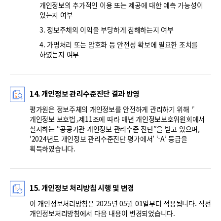
개인정보의 추가적인 이용 또는 제공에 대한 예측 가능성이
있는지 여부
3. 정보주체의 이익을 부당하게 침해하는지 여부
4. 가명처리 또는 암호화 등 안전성 확보에 필요한 조치를
하였는지 여부
14. 개인정보 관리수준진단 결과 반영
평가원은 정보주체의 개인정보를 안전하게 관리하기 위해 ⌜
개인정보 보호법⌟제11조에 따라 매년 개인정보보호위원회에서
실시하는 “공공기관 개인정보 관리수준 진단”을 받고 있으며,
‘2024년도 개인정보 관리수준진단 평가에서’ ‘-A’ 등급을
획득하였습니다.
15. 개인정보 처리방침 시행 및 변경
이 개인정보처리방침은 2025년 05월 01일부터 적용됩니다. 직전
개인정보처리방침에서 다음 내용이 변경되었습니다.