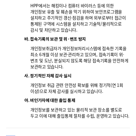
HPP에서는 해킹이나 컴퓨터 바이러스 등에 의한
개인정보 유출 및 훼손을 막기 위하여 보안프로그램을
설치하고 주기적인 갱신·점검을 하며 외부로부터 접근이
통제된 구역에 시스템을 설치하고 기술적/물리적으로
감시 및 차단하고 있습니다.
바. 접속기록의 보관 및 위·변조 방지
개인정보취급자가 개인정보처리시스템에 접속한 기록을
최소 6개월 이상 보관·관리하고 있으며, 접속기록이 위·
변조 및 도난, 분실되지 않도록 해당 접속기록을 안전하게
보관하고 있습니다.
사. 정기적인 자체 감사 실시
개인정보 취급 관련 안전성 확보를 위해 정기적(연 1회
이상)으로 자체 감사를 실시하고 있습니다.
아. 비인가자에 대한 출입 통제
개인정보를 보관하고 있는 물리적 보관 장소를 별도로
두고 이에 대해 출입통제 절차를 수립, 운영하고 있습니다.