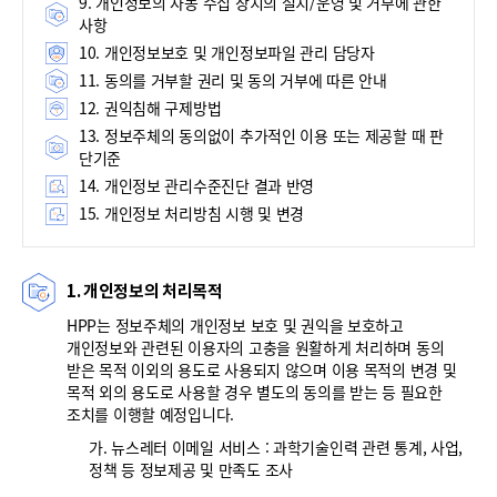
9. 개인정보의 자동 수집 장치의 설치/운영 및 거부에 관한
사항
10. 개인정보보호 및 개인정보파일 관리 담당자
11. 동의를 거부할 권리 및 동의 거부에 따른 안내
12. 권익침해 구제방법
13. 정보주체의 동의없이 추가적인 이용 또는 제공할 때 판
단기준
14. 개인정보 관리수준진단 결과 반영
15. 개인정보 처리방침 시행 및 변경
1. 개인정보의 처리목적
HPP는 정보주체의 개인정보 보호 및 권익을 보호하고
개인정보와 관련된 이용자의 고충을 원활하게 처리하며 동의
받은 목적 이외의 용도로 사용되지 않으며 이용 목적의 변경 및
목적 외의 용도로 사용할 경우 별도의 동의를 받는 등 필요한
조치를 이행할 예정입니다.
가. 뉴스레터 이메일 서비스 : 과학기술인력 관련 통계, 사업,
정책 등 정보제공 및 만족도 조사