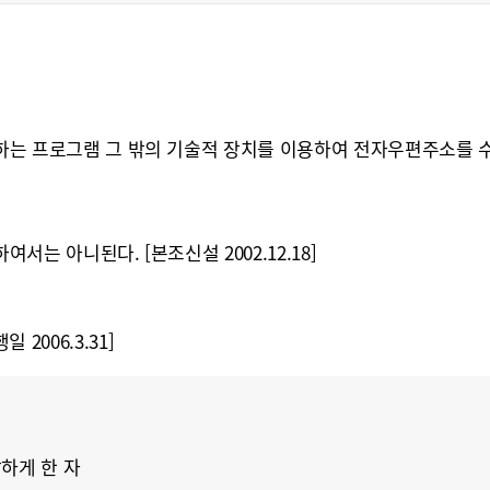
는 프로그램 그 밖의 기술적 장치를 이용하여 전자우편주소를 수
 아니된다. [본조신설 2002.12.18]
2006.3.31]
하게 한 자