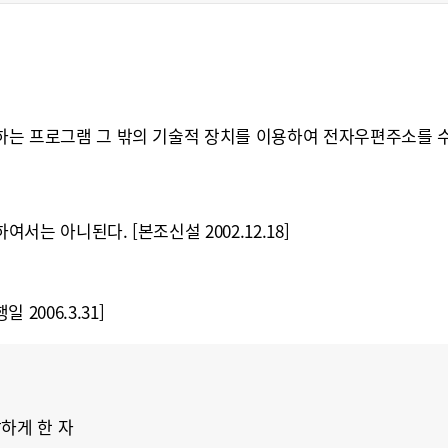
는 프로그램 그 밖의 기술적 장치를 이용하여 전자우편주소를 수
 아니된다. [본조신설 2002.12.18]
2006.3.31]
하게 한 자