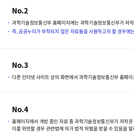
No.2
과학기술정보통신부 홈페이지에는 과학기술정보통신부가 저작권 
즉, 공공누리가 부착되지 않은 자료들을 사용하고자 할 경우에
No.3
다른 인터넷 사이트 상의 화면에서 과학기술정보통신부 홈페이지
No.4
홈페이지에서 개방 중인 자료 중 과학기술정보통신부가 저작권 전
이를 위반할 경우 관련법에 의거 법적 처벌을 받을 수 있음을