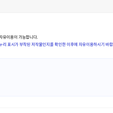
 자유이용이 가능합니다.
공공누리 표시가 부착된 저작물인지를 확인한 이후에 자유이용하시기 바