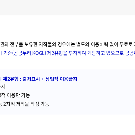
권의 전부를 보유한 저작물의 경우에는 별도의 이용허락 없이 무료로
시 기준(공공누리,KOGL) 제2유형을 부착하여 개방하고 있으므로 
 제2유형 : 출처표시 + 상업적 이용금지
표시
적 이용만 가능
등 2차적 저작물 작성 가능