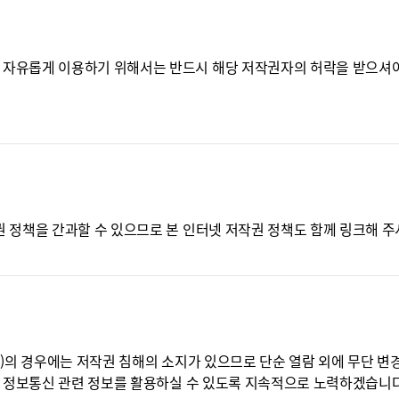
자유롭게 이용하기 위해서는 반드시 해당 저작권자의 허락을 받으셔야
정책을 간과할 수 있으므로 본 인터넷 저작권 정책도 함께 링크해 주
 경우에는 저작권 침해의 소지가 있으므로 단순 열람 외에 무단 변경,
 정보통신 관련 정보를 활용하실 수 있도록 지속적으로 노력하겠습니다