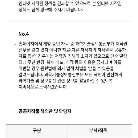
인터넷 저작권 정책을 간과할 수 있으므로 본 인터넷 저작권
정책도 함께 링크해 주시기 바랍니다.
No.4
홈페이지에서 개방 중인 자료 중 과학기술정보통신부가 저작권
전부를 갖고 있지 아니한 자료(다른 저작자와 저작권을 공유한
자료 등)의 경우에는 저작권 침해의 소지가 있으므로 단순 열람
외에 무단 변경, 복제·배포, 개작 등의 이용은 금지되며 이를
위반할 경우 관련법에 의거 법적 처벌을 받을 수 있음을
알려드립니다. 과학기술정보통신부는 모든 국민이 안전하게
과학기술 및 정보통신 관련 정보를 활용하실 수 있도록
지속적으로 노력하겠습니다.
공공저작물 책임관 및 담당자
구분
부서/직위