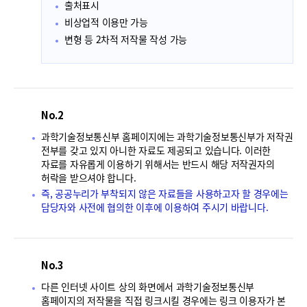
출처표시
비상업적 이용만 가능
변형 등 2차적 저작물 작성 가능
No.2
과학기술정보통신부 홈페이지에는 과학기술정보통신부가 저작권
전부를 갖고 있지 아니한 자료도 제공되고 있습니다. 이러한
자료를 자유롭게 이용하기 위해서는 반드시 해당 저작권자의
허락을 받으셔야 합니다.
즉, 공공누리가 부착되지 않은 자료들을 사용하고자 할 경우에는
담당자와 사전에 협의한 이후에 이용하여 주시기 바랍니다.
No.3
다른 인터넷 사이트 상의 화면에서 과학기술정보통신부
홈페이지의 저작물을 직접 링크시킬 경우에는 링크 이용자가 본