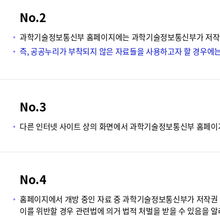
No.2
과학기술정보통신부 홈페이지에는 과학기술정보통신부가 저작권 
즉, 공공누리가 부착되지 않은 자료들을 사용하고자 할 경우에
No.3
다른 인터넷 사이트 상의 화면에서 과학기술정보통신부 홈페이지
No.4
홈페이지에서 개방 중인 자료 중 과학기술정보통신부가 저작권 전
이를 위반할 경우 관련법에 의거 법적 처벌을 받을 수 있음을