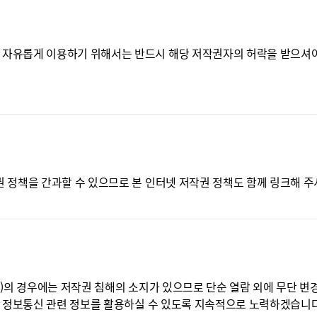
자유롭게 이용하기 위해서는 반드시 해당 저작권자의 허락을 받으셔야
정책을 간과할 수 있으므로 본 인터넷 저작권 정책도 함께 링크해 주
 경우에는 저작권 침해의 소지가 있으므로 단순 열람 외에 무단 변경,
 정보통신 관련 정보를 활용하실 수 있도록 지속적으로 노력하겠습니다