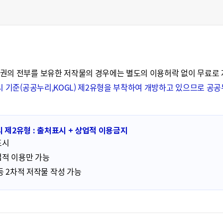
권의 전부를 보유한 저작물의 경우에는 별도의 이용허락 없이 무료로
시 기준(공공누리,KOGL) 제2유형을 부착하여 개방하고 있으므로 
 제2유형 : 출처표시 + 상업적 이용금지
표시
적 이용만 가능
등 2차적 저작물 작성 가능