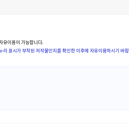
 자유이용이 가능합니다.
공공누리 표시가 부착된 저작물인지를 확인한 이후에 자유이용하시기 바